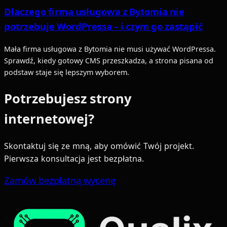
Dlaczego firma usługowa z Bytomia nie
potrzebuje WordPressa – i czym go zastąpić
Mała firma usługowa z Bytomia nie musi używać WordPressa.
Sprawdź, kiedy gotowy CMS przeszkadza, a strona pisana od
podstaw staje się lepszym wyborem.
Potrzebujesz strony
internetowej?
Skontaktuj się ze mną, aby omówić Twój projekt.
Pierwsza konsultacja jest bezpłatna.
Zamów bezpłatną wycenę