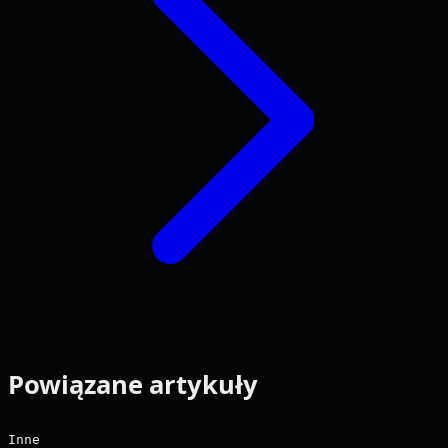
Powiązane artykuły
Inne