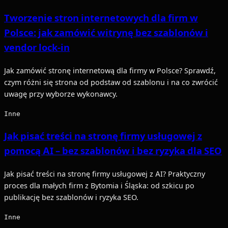
Tworzenie stron internetowych dla firm w
Polsce: jak zamówić witrynę bez szablonów i
vendor lock-in
Jak zamówić stronę internetową dla firmy w Polsce? Sprawdź,
czym różni się strona od podstaw od szablonu i na co zwrócić
uwagę przy wyborze wykonawcy.
Inne
Jak pisać treści na stronę firmy usługowej z
pomocą AI – bez szablonów i bez ryzyka dla SEO
Jak pisać treści na stronę firmy usługowej z AI? Praktyczny
proces dla małych firm z Bytomia i Śląska: od szkicu po
publikację bez szablonów i ryzyka SEO.
Inne