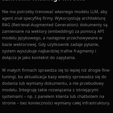
Nie ma potrzeby trenować własnego modelu LLM, aby
agent znał specyfikę firmy. Wykorzystuję architekturę
RAG (Retrieval-Augmented Generation): dokumenty są
zamieniane na wektory (embeddingi) za pomocą API
modelu językowego, a następnie przechowywane w
bazie wektorowej. Gdy użytkownik zadaje pytanie,
system wyszukuje najbardziej trafne fragmenty i
dołącza je jako kontekst do zapytania.
W małych firmach sprawdza się to lepiej niż drogie fine-
tuningi, bo aktualizacja bazy wiedzy sprowadza się do
dodania lub wymiany dokumentu, a nie przebudowy
modelu. Integruję takie rozwiązania z istniejącymi
systemami – np. z panelem klienta lub chatbotem na
stronie – bez konieczności wymiany całej infrastruktury.