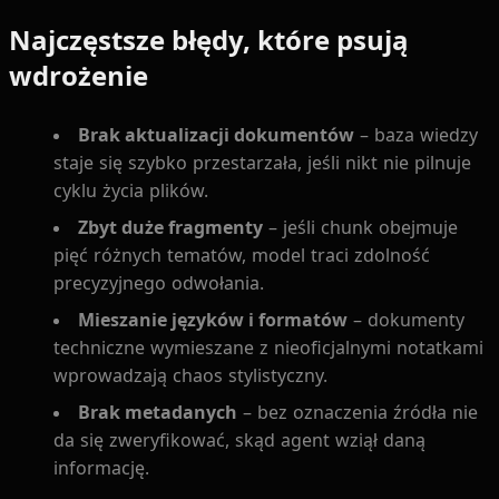
Najczęstsze błędy, które psują
wdrożenie
Brak aktualizacji dokumentów
– baza wiedzy
staje się szybko przestarzała, jeśli nikt nie pilnuje
cyklu życia plików.
Zbyt duże fragmenty
– jeśli chunk obejmuje
pięć różnych tematów, model traci zdolność
precyzyjnego odwołania.
Mieszanie języków i formatów
– dokumenty
techniczne wymieszane z nieoficjalnymi notatkami
wprowadzają chaos stylistyczny.
Brak metadanych
– bez oznaczenia źródła nie
da się zweryfikować, skąd agent wziął daną
informację.