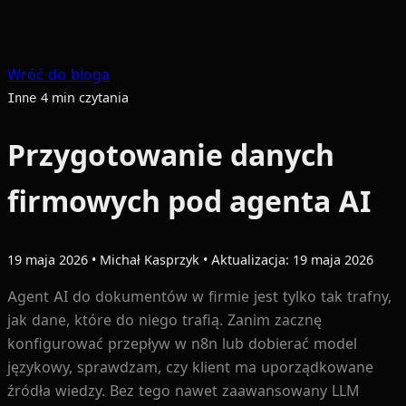
Wróć do bloga
4 min czytania
Inne
Przygotowanie danych
firmowych pod agenta AI
19 maja 2026
•
Michał Kasprzyk
•
Aktualizacja: 19 maja 2026
Agent AI do dokumentów w firmie jest tylko tak trafny,
jak dane, które do niego trafią. Zanim zacznę
konfigurować przepływ w n8n lub dobierać model
językowy, sprawdzam, czy klient ma uporządkowane
źródła wiedzy. Bez tego nawet zaawansowany LLM