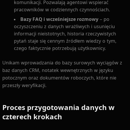
komunikacji. Pozwalają agentowi wspierać
pracowników w codziennych czynnościach.
Bazy FAQ i wcześniejsze rozmowy
– po
oczyszczeniu z danych wrażliwych i usunięciu
informacji nieistotnych, historia rzeczywistych
pytań staje się cennym źródłem wiedzy o tym,
czego faktycznie potrzebują użytkownicy.
Unikam wprowadzania do bazy surowych wyciągów z
baz danych CRM, notatek wewnętrznych w języku
potocznym oraz dokumentów roboczych, które nie
przeszły weryfikacji.
Proces przygotowania danych w
czterech krokach