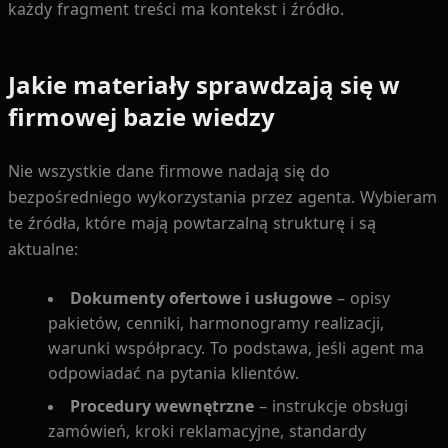
każdy fragment treści ma kontekst i źródło.
Jakie materiały sprawdzają się w
firmowej bazie wiedzy
Nie wszystkie dane firmowe nadają się do
bezpośredniego wykorzystania przez agenta. Wybieram
te źródła, które mają powtarzalną strukturę i są
aktualne:
Dokumenty ofertowe i usługowe
– opisy
pakietów, cenniki, harmonogramy realizacji,
warunki współpracy. To podstawa, jeśli agent ma
odpowiadać na pytania klientów.
Procedury wewnętrzne
– instrukcje obsługi
zamówień, kroki reklamacyjne, standardy