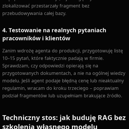
zlokalizować przestarzały fragment bez
przebudowywania całej bazy.
4. Testowanie na realnych pytaniach
pracowników i klientów
Zanim wdrożę agenta do produkcji, przygotowuję listę
10–15 pytań, które faktycznie padają w firmie.
Sprawdzam, czy odpowiedzi opierają się na
przygotowanych dokumentach, a nie na ogólnej wiedzy
modelu. Jeśli agent podaje błędną cenę lub nieaktualny
regulamin, wracam do kroku trzeciego – poprawiam
podział fragmentów lub uzupełniam brakujące źródło.
Techniczny stos: jak buduję RAG bez
szkolenia własnego modelu