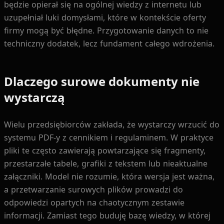
będzie opierał się na ogólnej wiedzy z internetu lub
uzupełniał luki domysłami, które w kontekście oferty
firmy mogą być błędne. Przygotowanie danych to nie
techniczny dodatek, lecz fundament całego wdrożenia.
Dlaczego surowe dokumenty nie
wystarczą
Wielu przedsiębiorców zakłada, że wystarczy wrzucić do
systemu PDF-y z cennikiem i regulaminem. W praktyce
pliki te często zawierają powtarzające się fragmenty,
przestarzałe tabele, grafiki z tekstem lub nieaktualne
załączniki. Model nie rozumie, która wersja jest ważna,
a przetwarzanie surowych plików prowadzi do
odpowiedzi opartych na chaotycznym zestawie
informacji. Zamiast tego buduję bazę wiedzy, w której