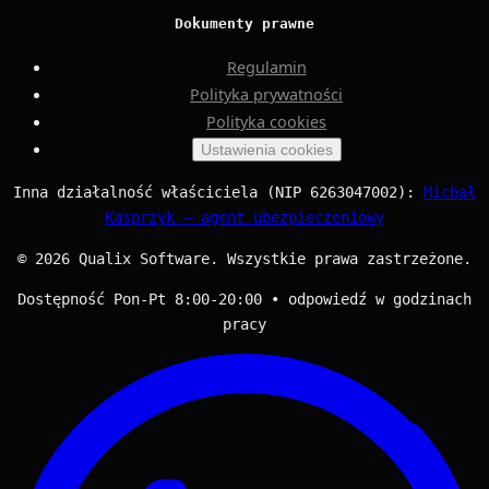
Dokumenty prawne
Regulamin
Polityka prywatności
Polityka cookies
Ustawienia cookies
Inna działalność właściciela (NIP 6263047002):
Michał
Kasprzyk — agent ubezpieczeniowy
© 2026 Qualix Software. Wszystkie prawa zastrzeżone.
Dostępność Pon-Pt 8:00-20:00 • odpowiedź w godzinach
pracy