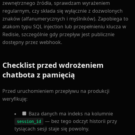
zewnętrznego źródła, sprawdzam wyrażeniem
regularnym, czy składa się wyłącznie z dozwolonych
znaków (alfanumerycznych i myślników). Zapobiega to
atakom typu SQL injection lub przepełnieniu klucza w
Redisie, szczególnie gdy przepływ jest publicznie
dostępny przez webhook.
Checklist przed wdrożeniem
chatbota z pamięcią
Przed uruchomieniem przepływu na produkcji
weryfikuję:
Baza danych ma indeks na kolumnie
— bez tego odczyt historii przy
session_id
tysiącach sesji staje się powolny.