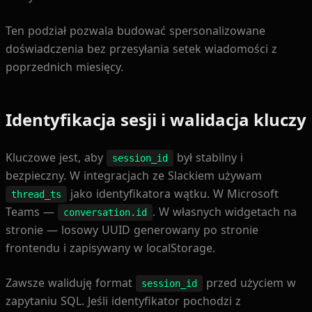
Ten podział pozwala budować spersonalizowane
doświadczenia bez przesyłania setek wiadomości z
poprzednich miesięcy.
Identyfikacja sesji i walidacja kluczy
Kluczowe jest, aby
był stabilny i
session_id
bezpieczny. W integracjach ze Slackiem używam
jako identyfikatora wątku. W Microsoft
thread_ts
Teams —
. W własnych widgetach na
conversation.id
stronie — losowy UUID generowany po stronie
frontendu i zapisywany w localStorage.
Zawsze waliduję format
przed użyciem w
session_id
zapytaniu SQL. Jeśli identyfikator pochodzi z