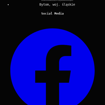
Bytom, woj. śląskie
Social Media