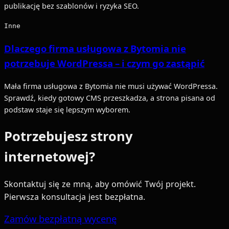
publikację bez szablonów i ryzyka SEO.
Inne
Dlaczego firma usługowa z Bytomia nie
potrzebuje WordPressa – i czym go zastąpić
Mała firma usługowa z Bytomia nie musi używać WordPressa.
Sprawdź, kiedy gotowy CMS przeszkadza, a strona pisana od
podstaw staje się lepszym wyborem.
Potrzebujesz strony
internetowej?
Skontaktuj się ze mną, aby omówić Twój projekt.
Pierwsza konsultacja jest bezpłatna.
Zamów bezpłatną wycenę