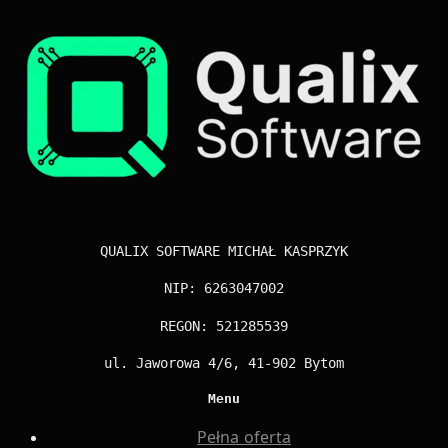
QUALIX SOFTWARE MICHAŁ KASPRZYK
NIP: 6263047002
REGON: 521285539
ul. Jaworowa 4/6, 41-902 Bytom
Menu
Pełna oferta