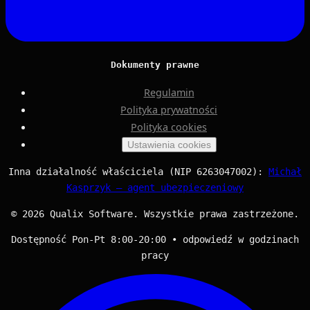
Dokumenty prawne
Regulamin
Polityka prywatności
Polityka cookies
Ustawienia cookies
Inna działalność właściciela (NIP 6263047002):
Michał
Kasprzyk — agent ubezpieczeniowy
© 2026 Qualix Software. Wszystkie prawa zastrzeżone.
Dostępność Pon-Pt 8:00-20:00 • odpowiedź w godzinach
pracy