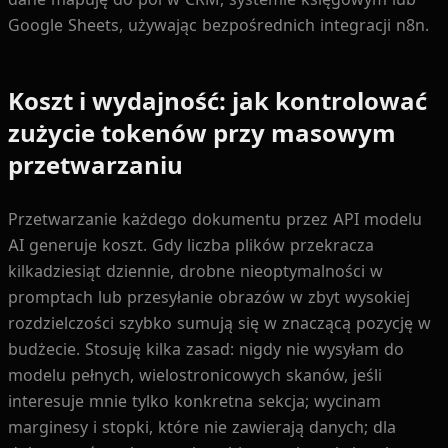
Google Sheets, używając bezpośrednich integracji n8n.
Koszt i wydajność: jak kontrolować
zużycie tokenów przy masowym
przetwarzaniu
Przetwarzanie każdego dokumentu przez API modelu
AI generuje koszt. Gdy liczba plików przekracza
kilkadziesiąt dziennie, drobne nieoptymalności w
promptach lub przesyłanie obrazów w zbyt wysokiej
rozdzielczości szybko sumują się w znaczącą pozycję w
budżecie. Stosuję kilka zasad: nigdy nie wysyłam do
modelu pełnych, wielostronicowych skanów, jeśli
interesuje mnie tylko konkretna sekcja; wycinam
marginesy i stopki, które nie zawierają danych; dla