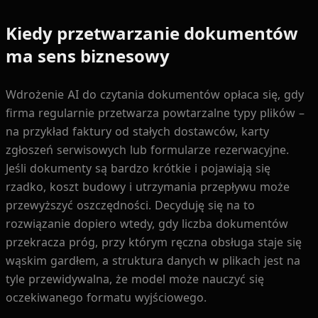
Kiedy przetwarzanie dokumentów
ma sens biznesowy
Wdrożenie AI do czytania dokumentów opłaca się, gdy
firma regularnie przetwarza powtarzalne typy plików –
na przykład faktury od stałych dostawców, karty
zgłoszeń serwisowych lub formularze rezerwacyjne.
Jeśli dokumenty są bardzo krótkie i pojawiają się
rzadko, koszt budowy i utrzymania przepływu może
przewyższyć oszczędności. Decyduję się na to
rozwiązanie dopiero wtedy, gdy liczba dokumentów
przekracza próg, przy którym ręczna obsługa staje się
wąskim gardłem, a struktura danych w plikach jest na
tyle przewidywalna, że model może nauczyć się
oczekiwanego formatu wyjściowego.