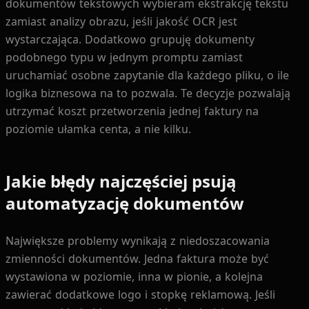
dokumentów tekstowych wybieram ekstrakcję tekstu
zamiast analizy obrazu, jeśli jakość OCR jest
wystarczająca. Dodatkowo grupuję dokumenty
podobnego typu w jednym promptu zamiast
uruchamiać osobne zapytanie dla każdego pliku, o ile
logika biznesowa na to pozwala. Te decyzje pozwalają
utrzymać koszt przetworzenia jednej faktury na
poziomie ułamka centa, a nie kilku.
Jakie błędy najczęściej psują
automatyzację dokumentów
Największe problemy wynikają z niedoszacowania
zmienności dokumentów. Jedna faktura może być
wystawiona w poziomie, inna w pionie, a kolejna
zawierać dodatkowe logo i stopkę reklamową. Jeśli