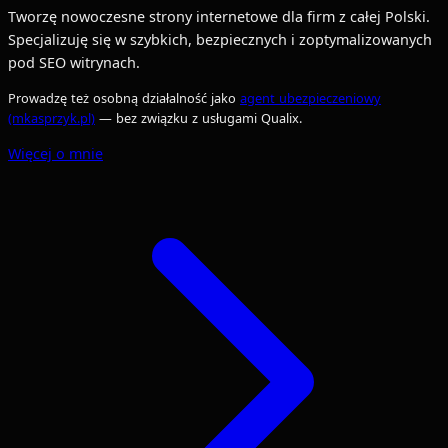
Tworzę nowoczesne strony internetowe dla firm z całej Polski.
Specjalizuję się w szybkich, bezpiecznych i zoptymalizowanych
pod SEO witrynach.
Prowadzę też osobną działalność jako
agent ubezpieczeniowy
(mkasprzyk.pl)
— bez związku z usługami Qualix.
Więcej o mnie