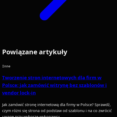
Powiązane artykuły
Inne
Tworzenie stron internetowych dla firm w
Polsce: jak zamówić witrynę bez szablonów i
vendor lock-in
Jak zamówić stronę internetową dla firmy w Polsce? Sprawdź,
czym różni się strona od podstaw od szablonu i na co zwrócić
uwagę przy wyborze wykonawcy.