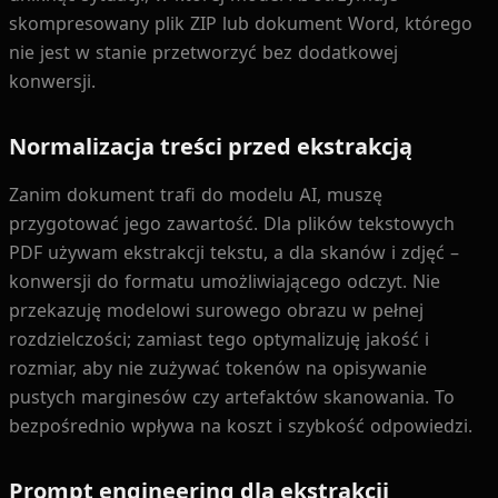
skompresowany plik ZIP lub dokument Word, którego
nie jest w stanie przetworzyć bez dodatkowej
konwersji.
Normalizacja treści przed ekstrakcją
Zanim dokument trafi do modelu AI, muszę
przygotować jego zawartość. Dla plików tekstowych
PDF używam ekstrakcji tekstu, a dla skanów i zdjęć –
konwersji do formatu umożliwiającego odczyt. Nie
przekazuję modelowi surowego obrazu w pełnej
rozdzielczości; zamiast tego optymalizuję jakość i
rozmiar, aby nie zużywać tokenów na opisywanie
pustych marginesów czy artefaktów skanowania. To
bezpośrednio wpływa na koszt i szybkość odpowiedzi.
Prompt engineering dla ekstrakcji