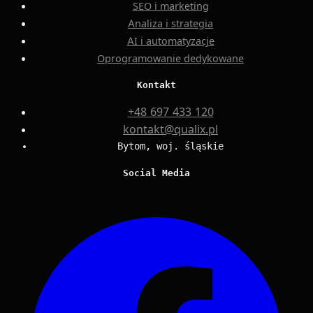
SEO i marketing
Analiza i strategia
AI i automatyzacje
Oprogramowanie dedykowane
Kontakt
+48 697 433 120
kontakt@qualix.pl
Bytom, woj. śląskie
Social Media