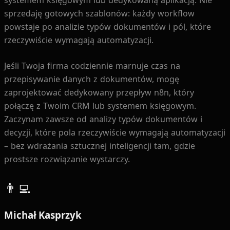
sprzedaję gotowych szablonów: każdy workflow
powstaje po analizie typów dokumentów i pól, które
rzeczywiście wymagają automatyzacji.
Jeśli Twoja firma codziennie marnuje czas na
przepisywanie danych z dokumentów, mogę
zaprojektować dedykowany przepływ n8n, który
połączę z Twoim CRM lub systemem księgowym.
Zaczynam zawsze od analizy typów dokumentów i
decyzji, które pola rzeczywiście wymagają automatyzacji
– bez wdrażania sztucznej inteligencji tam, gdzie
prostsze rozwiązanie wystarczy.
👨‍💻
Michał Kasprzyk