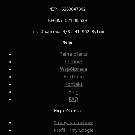
NIP: 6263047002
REGON: 521285539
ul. Jaworowa 4/6, 41-902 Bytom
Menu
Pełna oferta
O mnie
Współpraca
Portfolio
Kontakt
Blog
FAQ
Moja Oferta
Strony internetowe
Profil Firmy Google