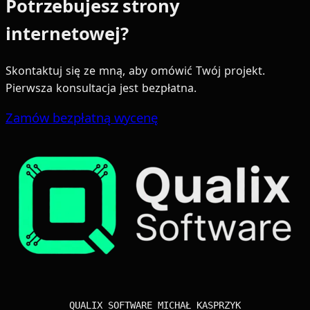
Potrzebujesz strony
internetowej?
Skontaktuj się ze mną, aby omówić Twój projekt.
Pierwsza konsultacja jest bezpłatna.
Zamów bezpłatną wycenę
QUALIX SOFTWARE MICHAŁ KASPRZYK