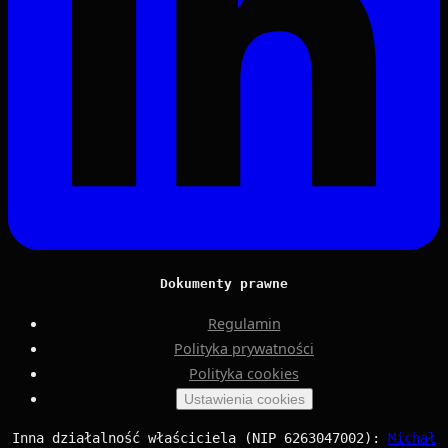
Dokumenty prawne
Regulamin
Polityka prywatności
Polityka cookies
Ustawienia cookies
Inna działalność właściciela (NIP 6263047002):
Michał