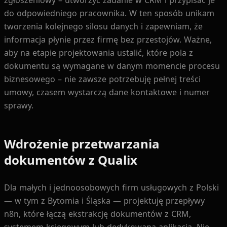
do odpowiedniego pracownika. W ten sposób unikam
tworzenia kolejnego silosu danych i zapewniam, że
informacja płynie przez firmę bez przestojów. Ważne,
aby na etapie projektowania ustalić, które pola z
dokumentu są wymagane w danym momencie procesu
biznesowego – nie zawsze potrzebuję pełnej treści
umowy, czasem wystarczą dane kontaktowe i numer
sprawy.
Wdrożenie przetwarzania
dokumentów z Qualix
Dla małych i jednoosobowych firm usługowych z Polski
— w tym z Bytomia i Śląska — projektuję przepływy
n8n, które łączą ekstrakcję dokumentów z CRM,
systemem księgowym lub dedykowaną aplikacją. Nie