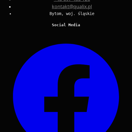
kontakt@qualix.pl
Bytom, woj. śląskie
Social Media