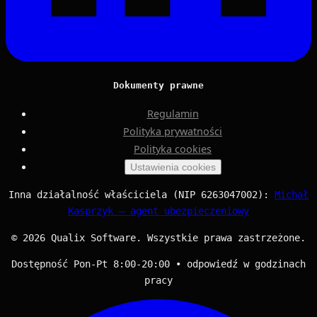
Dokumenty prawne
Regulamin
Polityka prywatności
Polityka cookies
Ustawienia cookies
Inna działalność właściciela (NIP 6263047002):
Michał
Kasprzyk — agent ubezpieczeniowy
© 2026 Qualix Software. Wszystkie prawa zastrzeżone.
Dostępność Pon-Pt 8:00-20:00 • odpowiedź w godzinach
pracy