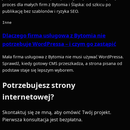
proces dla małych firm z Bytomia i Śląska: od szkicu po
publikację bez szablonów i ryzyka SEO.
Inne
Dlaczego firma usługowa z Bytomia nie
potrzebuje WordPressa – i czym go zastąpić
Mała firma usługowa z Bytomia nie musi używać WordPressa.
Sprawdź, kiedy gotowy CMS przeszkadza, a strona pisana od
podstaw staje się lepszym wyborem.
Potrzebujesz strony
internetowej?
Skontaktuj się ze mną, aby omówić Twój projekt.
Pierwsza konsultacja jest bezpłatna.