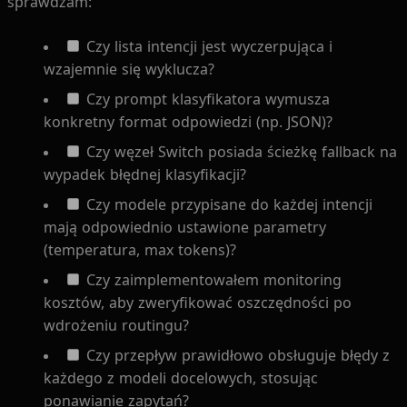
sprawdzam:
Czy lista intencji jest wyczerpująca i
wzajemnie się wyklucza?
Czy prompt klasyfikatora wymusza
konkretny format odpowiedzi (np. JSON)?
Czy węzeł Switch posiada ścieżkę fallback na
wypadek błędnej klasyfikacji?
Czy modele przypisane do każdej intencji
mają odpowiednio ustawione parametry
(temperatura, max tokens)?
Czy zaimplementowałem monitoring
kosztów, aby zweryfikować oszczędności po
wdrożeniu routingu?
Czy przepływ prawidłowo obsługuje błędy z
każdego z modeli docelowych, stosując
ponawianie zapytań?