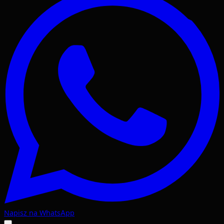
Napisz na WhatsApp