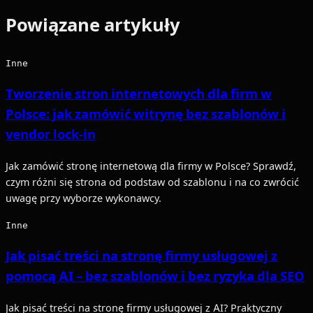
Powiązane artykuły
Inne
Tworzenie stron internetowych dla firm w
Polsce: jak zamówić witrynę bez szablonów i
vendor lock-in
Jak zamówić stronę internetową dla firmy w Polsce? Sprawdź,
czym różni się strona od podstaw od szablonu i na co zwrócić
uwagę przy wyborze wykonawcy.
Inne
Jak pisać treści na stronę firmy usługowej z
pomocą AI – bez szablonów i bez ryzyka dla SEO
Jak pisać treści na stronę firmy usługowej z AI? Praktyczny