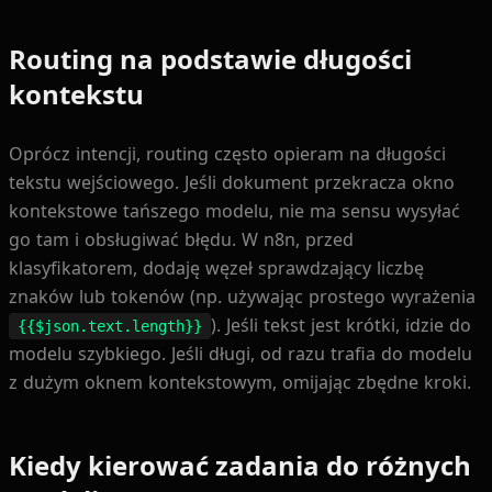
Routing na podstawie długości
kontekstu
Oprócz intencji, routing często opieram na długości
tekstu wejściowego. Jeśli dokument przekracza okno
kontekstowe tańszego modelu, nie ma sensu wysyłać
go tam i obsługiwać błędu. W n8n, przed
klasyfikatorem, dodaję węzeł sprawdzający liczbę
znaków lub tokenów (np. używając prostego wyrażenia
). Jeśli tekst jest krótki, idzie do
{{$json.text.length}}
modelu szybkiego. Jeśli długi, od razu trafia do modelu
z dużym oknem kontekstowym, omijając zbędne kroki.
Kiedy kierować zadania do różnych