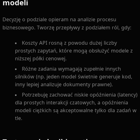
modeli
Decyzję o podziale opieram na analizie procesu
biznesowego. Tworzę przepływy z podziałem ról, gdy:
Koszty API rosną z powodu dużej liczby
prostych zapytań, które mogą obsłużyć modele z
niższej półki cenowej.
Różne zadania wymagają zupełnie innych
silników (np. jeden model świetnie generuje kod,
inny lepiej analizuje dokumenty prawne).
Potrzebuję zachować niskie opóźnienia (latency)
dla prostych interakcji czatowych, a opóźnienia
modeli ciężkich są akceptowalne tylko dla zadań w
tle.