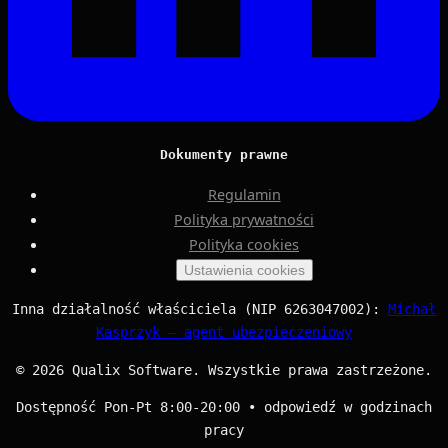
Dokumenty prawne
Regulamin
Polityka prywatności
Polityka cookies
Ustawienia cookies
Inna działalność właściciela (NIP 6263047002):
Michał
Kasprzyk — agent ubezpieczeniowy
© 2026 Qualix Software. Wszystkie prawa zastrzeżone.
Dostępność Pon-Pt 8:00-20:00 • odpowiedź w godzinach
pracy