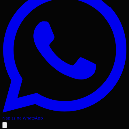
Napisz na WhatsApp