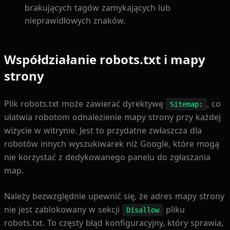
brakujących tagów zamykających lub
nieprawidłowych znaków.
Współdziałanie robots.txt i mapy
strony
Plik robots.txt może zawierać dyrektywę
, co
Sitemap:
ułatwia robotom odnalezienie mapy strony przy każdej
wizycie w witrynie. Jest to przydatne zwłaszcza dla
robotów innych wyszukiwarek niż Google, które mogą
nie korzystać z dedykowanego panelu do zgłaszania
map.
Należy bezwzględnie upewnić się, że adres mapy strony
nie jest zablokowany w sekcji
pliku
Disallow
robots.txt. To częsty błąd konfiguracyjny, który sprawia,