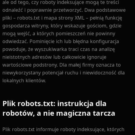
ale od tego, czy roboty indeksujące mogą te treści
odnaleźć i poprawnie przetworzyć. Dwa podstawowe
pliki – robots.txt i mapa strony XML – pełnią funkcję
gospodarza witryny, który wskazuje gościom, gdzie
mogą wejść, a których pomieszczeń nie powinny
odwiedzać. Pominięcie ich lub błędna konfiguracja
powoduje, że wyszukiwarka traci czas na analizę
nieistotnych adresów lub całkowicie ignoruje
wartościowe podstrony. Dla małej firmy oznacza to
niewykorzystany potencjał ruchu i niewidoczność dla
lokalnych klientów.
Plik robots.txt: instrukcja dla
robotów, a nie magiczna tarcza
Plik robots.txt informuje roboty indeksujące, których