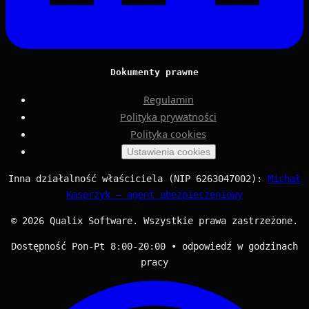
Dokumenty prawne
Regulamin
Polityka prywatności
Polityka cookies
Ustawienia cookies
Inna działalność właściciela (NIP 6263047002):
Michał
Kasprzyk — agent ubezpieczeniowy
© 2026 Qualix Software. Wszystkie prawa zastrzeżone.
Dostępność Pon-Pt 8:00-20:00 • odpowiedź w godzinach
pracy