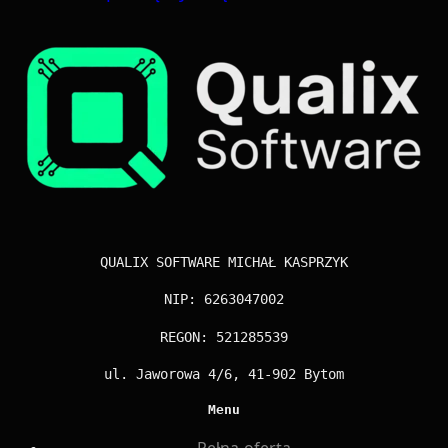
QUALIX SOFTWARE MICHAŁ KASPRZYK
NIP: 6263047002
REGON: 521285539
ul. Jaworowa 4/6, 41-902 Bytom
Menu