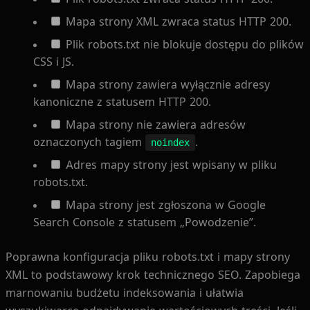
Mapa strony XML zwraca status HTTP 200.
Plik robots.txt nie blokuje dostępu do plików
CSS i JS.
Mapa strony zawiera wyłącznie adresy
kanoniczne z statusem HTTP 200.
Mapa strony nie zawiera adresów
oznaczonych tagiem
.
noindex
Adres mapy strony jest wpisany w pliku
robots.txt.
Mapa strony jest zgłoszona w Google
Search Console z statusem „Powodzenie”.
Poprawna konfiguracja pliku robots.txt i mapy strony
XML to podstawowy krok technicznego SEO. Zapobiega
marnowaniu budżetu indeksowania i ułatwia