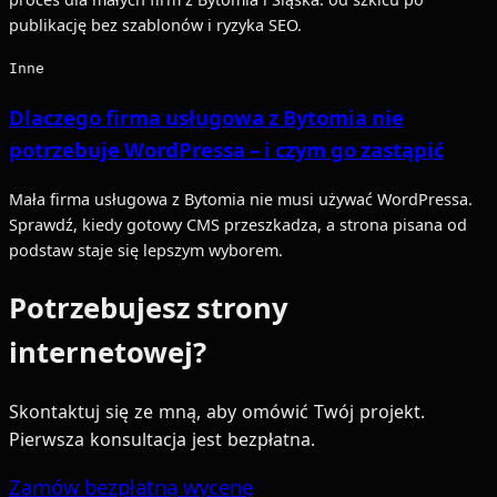
publikację bez szablonów i ryzyka SEO.
Inne
Dlaczego firma usługowa z Bytomia nie
potrzebuje WordPressa – i czym go zastąpić
Mała firma usługowa z Bytomia nie musi używać WordPressa.
Sprawdź, kiedy gotowy CMS przeszkadza, a strona pisana od
podstaw staje się lepszym wyborem.
Potrzebujesz strony
internetowej?
Skontaktuj się ze mną, aby omówić Twój projekt.
Pierwsza konsultacja jest bezpłatna.
Zamów bezpłatną wycenę