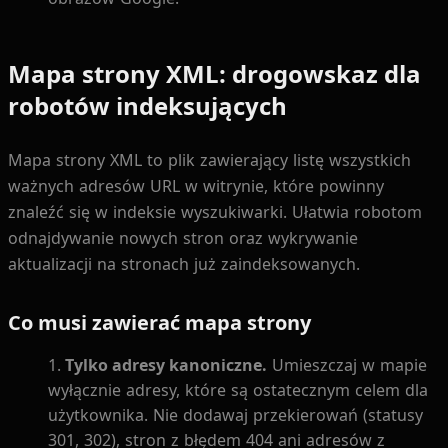
Mapa strony XML: drogowskaz dla
robotów indeksujących
Mapa strony XML to plik zawierający listę wszystkich
ważnych adresów URL w witrynie, które powinny
znaleźć się w indeksie wyszukiwarki. Ułatwia robotom
odnajdywanie nowych stron oraz wykrywanie
aktualizacji na stronach już zaindeksowanych.
Co musi zawierać mapa strony
Tylko adresy kanoniczne.
Umieszczaj w mapie
wyłącznie adresy, które są ostatecznym celem dla
użytkownika. Nie dodawaj przekierowań (statusy
301, 302), stron z błędem 404 ani adresów z