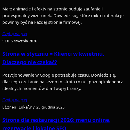
Małe animacje i efekty na stronie budują zaufanie i
profesjonalny wizerunek. Dowiedz się, które mikro-interakcje
powinny być na każdej stronie firmowej.
Czytaj więcej
SEO
5 stycznia 2026
Strona w styczniu = Klienci w kwietniu.
Dlaczego nie czekać?
Pozycjonowanie w Google potrzebuje czasu. Dowiedz się,
dlaczego czekanie na sezon to strata roku i poznaj kalendarz
idealnych momentów dla Twojej branży.
Czytaj więcej
Biznes Lokalny
25 grudnia 2025
Strona dla restauracji 2026: menu online,
rezerwacje i lokalne SEO