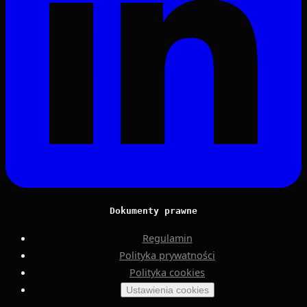
Dokumenty prawne
Regulamin
Polityka prywatności
Polityka cookies
Ustawienia cookies