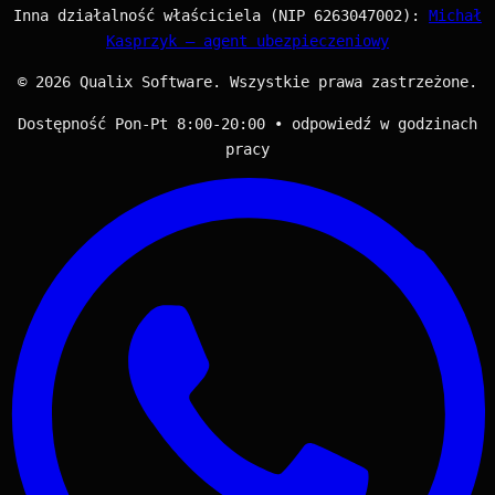
Inna działalność właściciela (NIP 6263047002):
Michał
Kasprzyk — agent ubezpieczeniowy
© 2026 Qualix Software. Wszystkie prawa zastrzeżone.
Dostępność Pon-Pt 8:00-20:00 • odpowiedź w godzinach
pracy