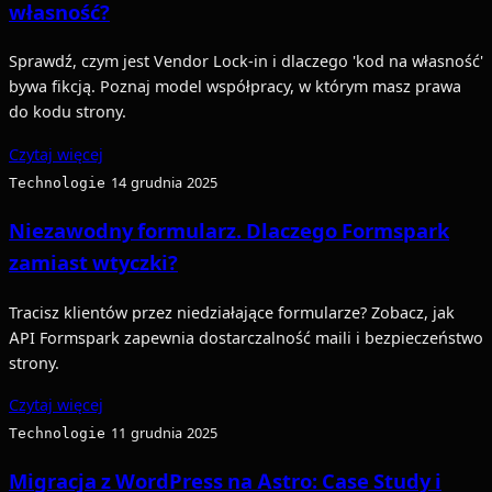
własność?
Sprawdź, czym jest Vendor Lock-in i dlaczego 'kod na własność'
bywa fikcją. Poznaj model współpracy, w którym masz prawa
do kodu strony.
Czytaj więcej
Technologie
14 grudnia 2025
Niezawodny formularz. Dlaczego Formspark
zamiast wtyczki?
Tracisz klientów przez niedziałające formularze? Zobacz, jak
API Formspark zapewnia dostarczalność maili i bezpieczeństwo
strony.
Czytaj więcej
Technologie
11 grudnia 2025
Migracja z WordPress na Astro: Case Study i