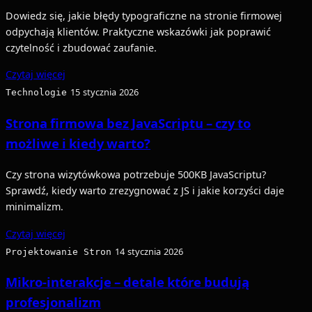
Dowiedz się, jakie błędy typograficzne na stronie firmowej
odpychają klientów. Praktyczne wskazówki jak poprawić
czytelność i zbudować zaufanie.
Czytaj więcej
Technologie
15 stycznia 2026
Strona firmowa bez JavaScriptu – czy to
możliwe i kiedy warto?
Czy strona wizytówkowa potrzebuje 500KB JavaScriptu?
Sprawdź, kiedy warto zrezygnować z JS i jakie korzyści daje
minimalizm.
Czytaj więcej
Projektowanie Stron
14 stycznia 2026
Mikro-interakcje – detale które budują
profesjonalizm