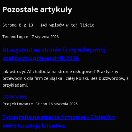
Pozostałe artykuły
Strona 8 z 13 · 149 wpisów w tej liście
Technologie
17 stycznia 2026
AI asystent na stronie firmy usługowej –
praktyczny przewodnik 2026
Jak wdrożyć AI chatbota na stronie usługowej? Praktyczny
przewodnik dla firm ze Śląska i całej Polski. Bez buzzwordów, z
przykładami.
Czytaj więcej
Projektowanie Stron
16 stycznia 2026
Typografia na stronie firmowej – 5 błędów
które kosztują klientów