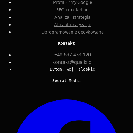
Profil Firmy Google
SEO i marketing
Analiza i strategia
AI i automatyzacje
Oprogramowanie dedykowane
Kontakt
+48 697 433 120
kontakt@qualix.pl
Bytom, woj. śląskie
Social Media