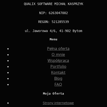
QUALIX SOFTWARE MICHAŁ KASPRZYK
NIP: 6263047002
REGON: 521285539
ul. Jaworowa 4/6, 41-902 Bytom
Menu
Pełna oferta
O mnie
Współpraca
Portfolio
Kontakt
Blog
FAQ
Moja Oferta
Strony internetowe